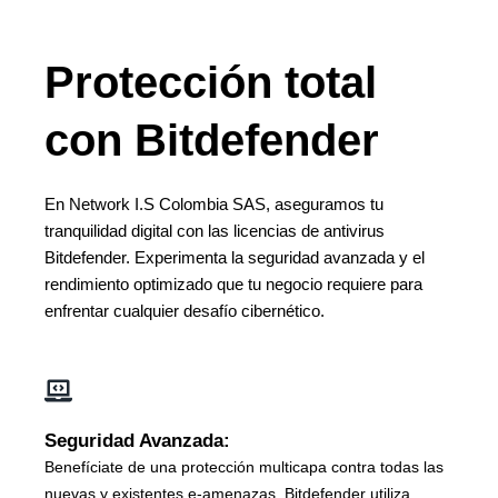
Protección total
con Bitdefender
En Network I.S Colombia SAS, aseguramos tu
tranquilidad digital con las licencias de antivirus
Bitdefender. Experimenta la seguridad avanzada y el
rendimiento optimizado que tu negocio requiere para
enfrentar cualquier desafío cibernético.
Seguridad Avanzada:
Benefíciate de una protección multicapa contra todas las
nuevas y existentes e-amenazas. Bitdefender utiliza