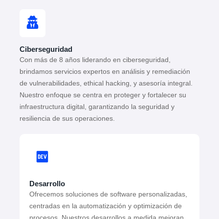
Ciberseguridad
Con más de 8 años liderando en ciberseguridad,
brindamos servicios expertos en análisis y remediación
de vulnerabilidades, ethical hacking, y asesoría integral.
Nuestro enfoque se centra en proteger y fortalecer su
infraestructura digital, garantizando la seguridad y
resiliencia de sus operaciones.
Desarrollo
Ofrecemos soluciones de software personalizadas,
centradas en la automatización y optimización de
procesos. Nuestros desarrollos a medida mejoran