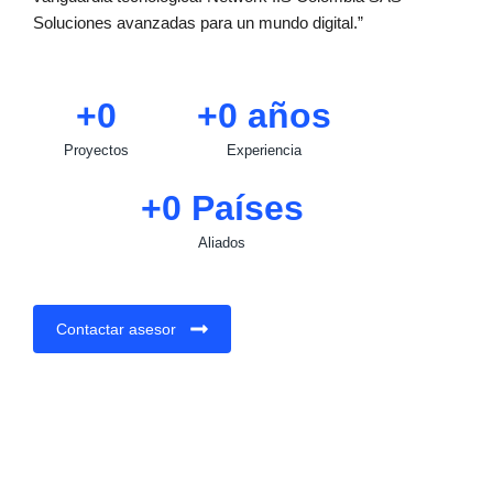
Soluciones avanzadas para un mundo digital.”
+
0
+
0
 años
Proyectos
Experiencia
+
0
 Países
Aliados
Contactar asesor