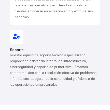
la eficiencia operativa, permitiendo a nuestros
clientes enfocarse en el crecimiento y éxito de sus
negocios.
Soporte
Nuestro equipo de soporte técnico especializado
proporciona asistencia integral en infraestructura,
ciberseguridad y soporte de primer nivel. Estamos
comprometidos con la resolución efectiva de problemas
informáticos, asegurando la continuidad y eficiencia de
las operaciones empresariales.