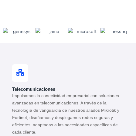
Telecomunicaciones
Impulsamos la conectividad empresarial con soluciones
avanzadas en telecomunicaciones. A través de la
tecnología de vanguardia de nuestros aliados Mikrotik y
Fortinet, diseñamos y desplegamos redes seguras y
eficientes, adaptadas a las necesidades específicas de
cada cliente.