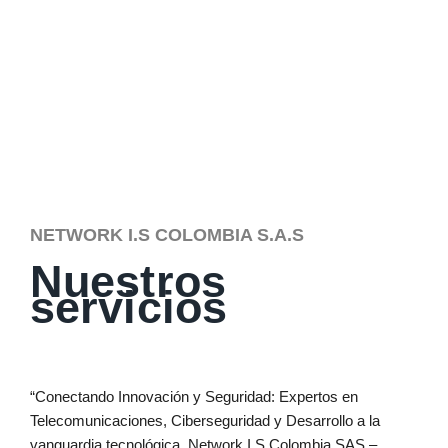
NETWORK I.S COLOMBIA S.A.S
Nuestros
servicios
“Conectando Innovación y Seguridad: Expertos en
Telecomunicaciones, Ciberseguridad y Desarrollo a la
vanguardia tecnológica. Network I.S Colombia SAS –